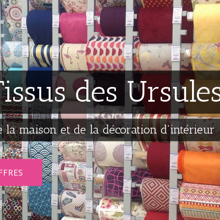
issus des Ursule
e la maison et de la décoration d'intérieur
FFRES