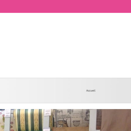
Accueil