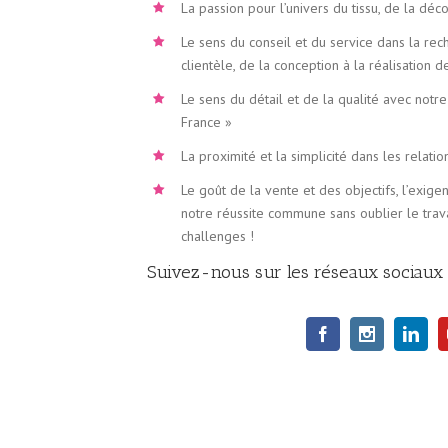
La passion pour l’univers du tissu, de la déc
Le sens du conseil et du service dans la rec
clientèle, de la conception à la réalisation 
Le sens du détail et de la qualité avec not
France »
La proximité et la simplicité dans les relati
Le goût de la vente et des objectifs, l’exige
notre réussite commune sans oublier le trav
challenges !
Suivez-nous sur les réseaux sociaux