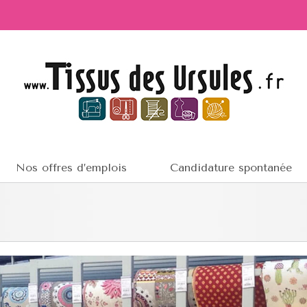
Nos offres d’emplois
Candidature spontanée