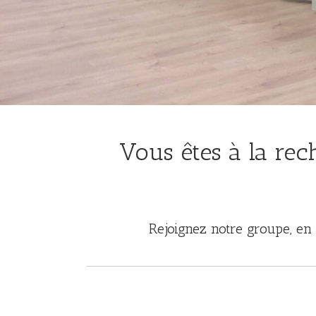
Vous êtes à la rec
Rejoignez notre groupe, en 