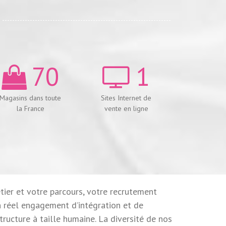
70
1
Magasins dans toute
Sites Internet de
la France
vente en ligne
tier et votre parcours, votre recrutement
 réel engagement d’intégration et de
ructure à taille humaine. La diversité de nos