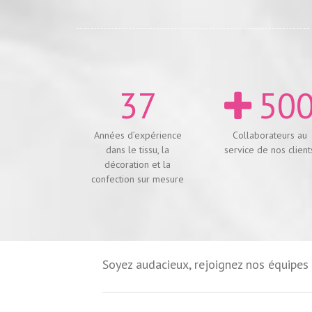
37
50
Années d’expérience
Collaborateurs au
dans le tissu, la
service de nos client
décoration et la
confection sur mesure
Soyez audacieux, rejoignez nos équipes 